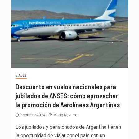
VIAJES
Descuento en vuelos nacionales para
jubilados de ANSES: cómo aprovechar
la promoción de Aerolíneas Argentinas
3 octubre 2024
Mario Navarro
Los jubilados y pensionados de Argentina tienen
la oportunidad de viajar por el país con un