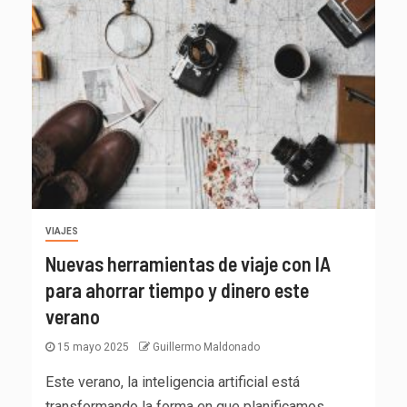
VIAJES
Nuevas herramientas de viaje con IA
para ahorrar tiempo y dinero este
verano
15 mayo 2025
Guillermo Maldonado
Este verano, la inteligencia artificial está
transformando la forma en que planificamos