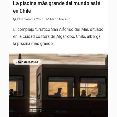
La piscina más grande del mundo está
en Chile
19 diciembre 2024
Mario Navarro
El complejo turístico San Alfonso del Mar, situado
en la ciudad costera de Algarrobo, Chile, alberga
la piscina más grande...
2 min de lectura