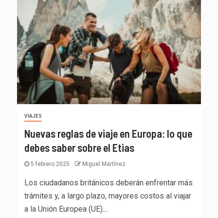
VIAJES
Nuevas reglas de viaje en Europa: lo que
debes saber sobre el Etias
5 febrero 2025
Miguel Martínez
Los ciudadanos británicos deberán enfrentar más
trámites y, a largo plazo, mayores costos al viajar
a la Unión Europea (UE)....