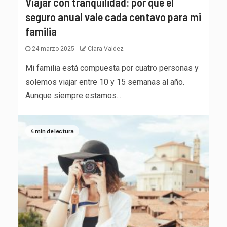
Viajar con tranquilidad: por qué el
seguro anual vale cada centavo para mi
familia
24 marzo 2025
Clara Valdez
Mi familia está compuesta por cuatro personas y
solemos viajar entre 10 y 15 semanas al año.
Aunque siempre estamos...
4 min de lectura