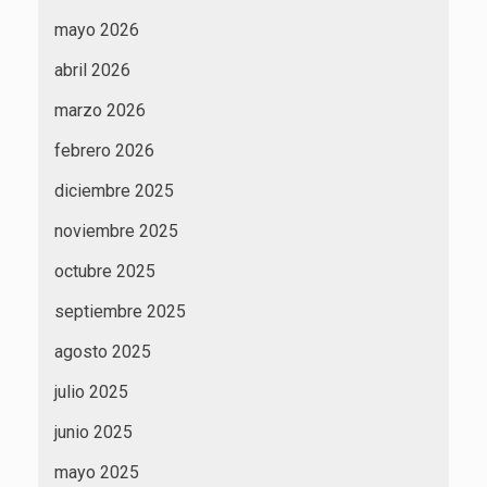
mayo 2026
abril 2026
marzo 2026
febrero 2026
diciembre 2025
noviembre 2025
octubre 2025
septiembre 2025
agosto 2025
julio 2025
junio 2025
mayo 2025