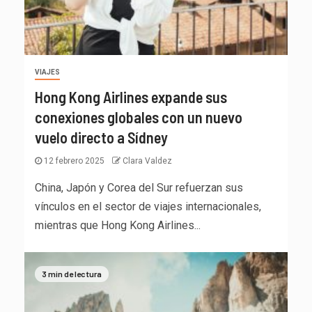
VIAJES
Hong Kong Airlines expande sus
conexiones globales con un nuevo
vuelo directo a Sídney
12 febrero 2025
Clara Valdez
China, Japón y Corea del Sur refuerzan sus
vínculos en el sector de viajes internacionales,
mientras que Hong Kong Airlines...
3 min de lectura