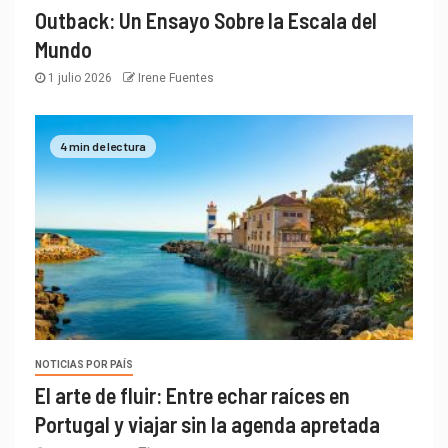
Outback: Un Ensayo Sobre la Escala del
Mundo
1 julio 2026
Irene Fuentes
4 min de lectura
NOTICIAS POR PAÍS
El arte de fluir: Entre echar raíces en
Portugal y viajar sin la agenda apretada