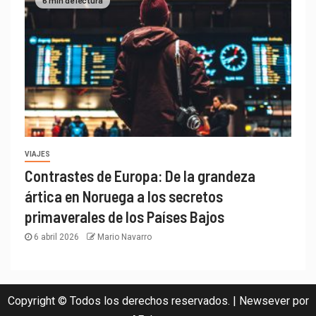
VIAJES
Contrastes de Europa: De la grandeza
ártica en Noruega a los secretos
primaverales de los Países Bajos
6 abril 2026
Mario Navarro
Copyright © Todos los derechos reservados.
|
Newsever
por