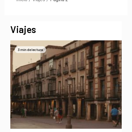
Viajes
3 min de lectura