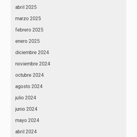
abril 2025
marzo 2025
febrero 2025
enero 2025
diciembre 2024
noviembre 2024
octubre 2024
agosto 2024
julio 2024
junio 2024
mayo 2024
abril 2024