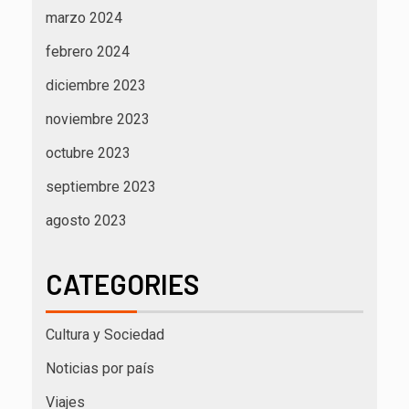
marzo 2024
febrero 2024
diciembre 2023
noviembre 2023
octubre 2023
septiembre 2023
agosto 2023
CATEGORIES
Cultura y Sociedad
Noticias por país
Viajes