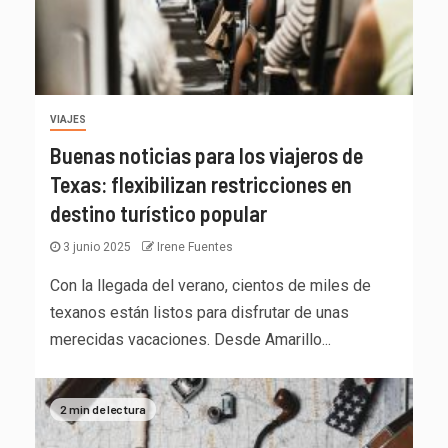
VIAJES
Buenas noticias para los viajeros de
Texas: flexibilizan restricciones en
destino turístico popular
3 junio 2025
Irene Fuentes
Con la llegada del verano, cientos de miles de
texanos están listos para disfrutar de unas
merecidas vacaciones. Desde Amarillo...
2 min de lectura