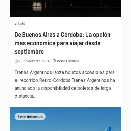
VIAJES
De Buenos Aires a Córdoba: La opción
más económica para viajar desde
septiembre
29 noviembre 2024
Irene Fuentes
Trenes Argentinos lanza boletos accesibles para
el recorrido Retiro-Córdoba Trenes Argentinos ha
anunciado la disponibilidad de boletos de larga
distancia...
3 min de lectura