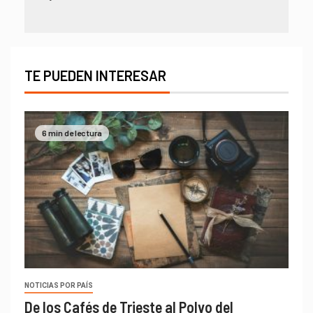
TE PUEDEN INTERESAR
6 min de lectura
NOTICIAS POR PAÍS
De los Cafés de Trieste al Polvo del