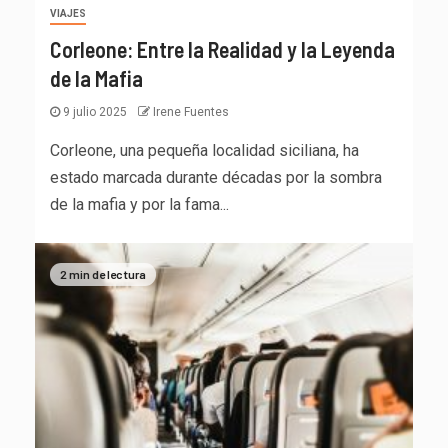
VIAJES
Corleone: Entre la Realidad y la Leyenda
de la Mafia
9 julio 2025
Irene Fuentes
Corleone, una pequeña localidad siciliana, ha
estado marcada durante décadas por la sombra
de la mafia y por la fama...
2 min de lectura