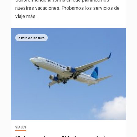
nuestras vacaciones. Probamos los servicios de
viaje más...
3 min de lectura
VIAJES