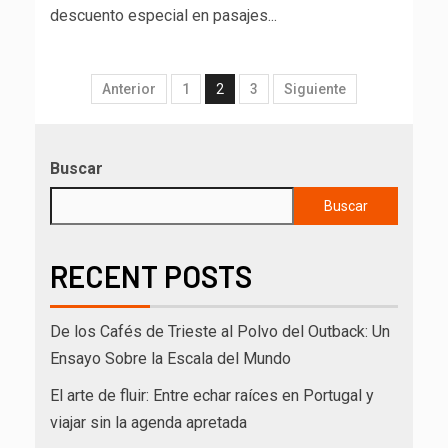
descuento especial en pasajes...
Anterior
1
2
3
Siguiente
Buscar
Buscar
RECENT POSTS
De los Cafés de Trieste al Polvo del Outback: Un
Ensayo Sobre la Escala del Mundo
El arte de fluir: Entre echar raíces en Portugal y
viajar sin la agenda apretada