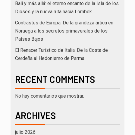
Bali y más allá: el eterno encanto de la Isla de los
Dioses y la nueva ruta hacia Lombok
Contrastes de Europa: De la grandeza ártica en
Noruega a los secretos primaverales de los
Países Bajos
El Renacer Turístico de Italia: De la Costa de
Cerdeña al Hedonismo de Parma
RECENT COMMENTS
No hay comentarios que mostrar.
ARCHIVES
julio 2026