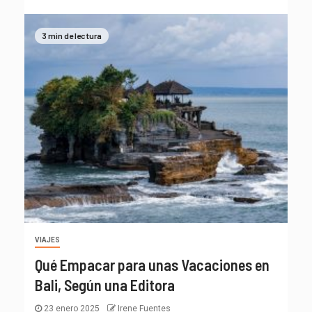
3 min de lectura
VIAJES
Qué Empacar para unas Vacaciones en
Bali, Según una Editora
23 enero 2025
Irene Fuentes