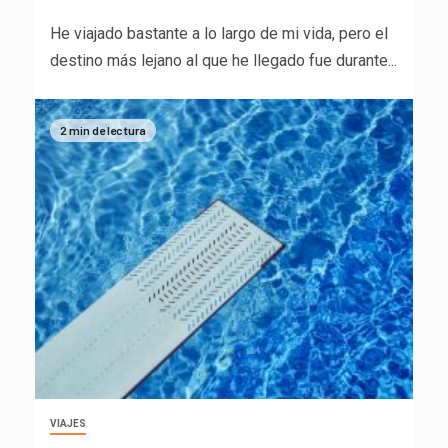
He viajado bastante a lo largo de mi vida, pero el
destino más lejano al que he llegado fue durante...
2 min de lectura
VIAJES