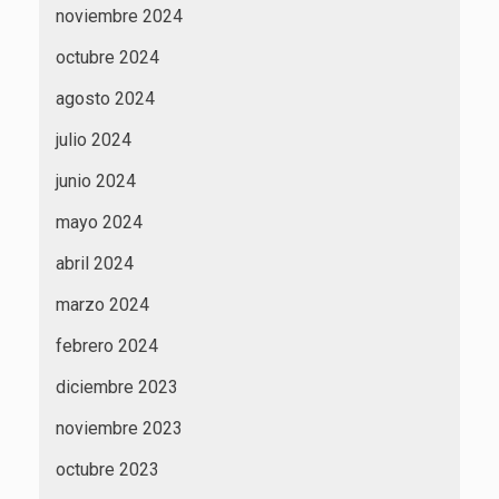
noviembre 2024
octubre 2024
agosto 2024
julio 2024
junio 2024
mayo 2024
abril 2024
marzo 2024
febrero 2024
diciembre 2023
noviembre 2023
octubre 2023