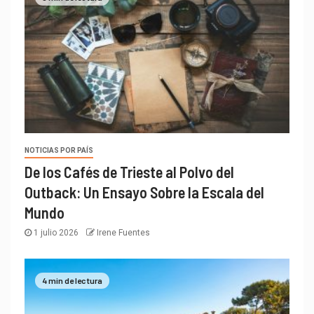
NOTICIAS POR PAÍS
De los Cafés de Trieste al Polvo del
Outback: Un Ensayo Sobre la Escala del
Mundo
1 julio 2026
Irene Fuentes
4 min de lectura