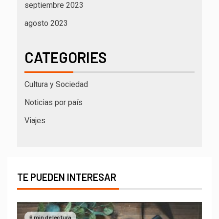
septiembre 2023
agosto 2023
CATEGORIES
Cultura y Sociedad
Noticias por país
Viajes
TE PUEDEN INTERESAR
6 min de lectura