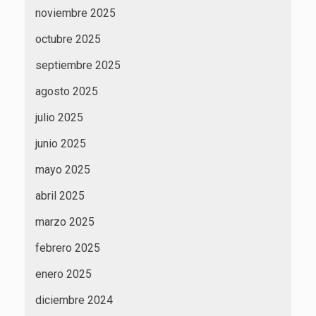
noviembre 2025
octubre 2025
septiembre 2025
agosto 2025
julio 2025
junio 2025
mayo 2025
abril 2025
marzo 2025
febrero 2025
enero 2025
diciembre 2024