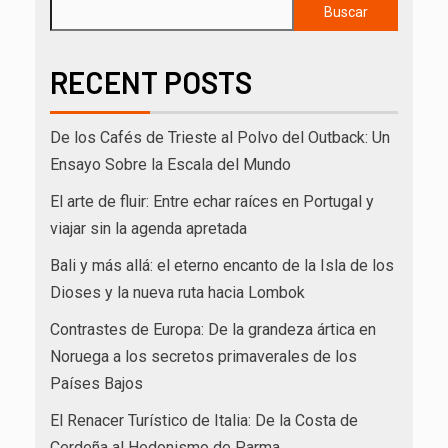
Buscar
RECENT POSTS
De los Cafés de Trieste al Polvo del Outback: Un
Ensayo Sobre la Escala del Mundo
El arte de fluir: Entre echar raíces en Portugal y
viajar sin la agenda apretada
Bali y más allá: el eterno encanto de la Isla de los
Dioses y la nueva ruta hacia Lombok
Contrastes de Europa: De la grandeza ártica en
Noruega a los secretos primaverales de los
Países Bajos
El Renacer Turístico de Italia: De la Costa de
Cerdeña al Hedonismo de Parma