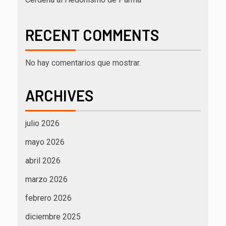
RECENT COMMENTS
No hay comentarios que mostrar.
ARCHIVES
julio 2026
mayo 2026
abril 2026
marzo 2026
febrero 2026
diciembre 2025