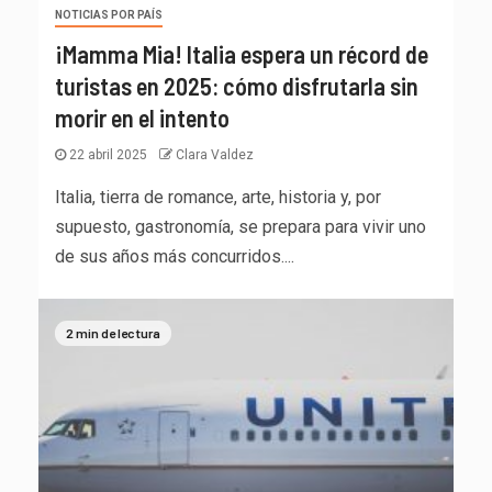
NOTICIAS POR PAÍS
¡Mamma Mia! Italia espera un récord de
turistas en 2025: cómo disfrutarla sin
morir en el intento
22 abril 2025
Clara Valdez
Italia, tierra de romance, arte, historia y, por
supuesto, gastronomía, se prepara para vivir uno
de sus años más concurridos....
2 min de lectura