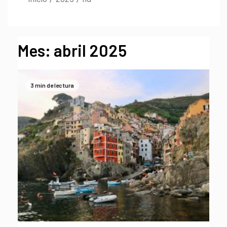
Mes:
abril 2025
3 min de lectura