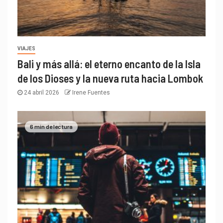
VIAJES
Bali y más allá: el eterno encanto de la Isla
de los Dioses y la nueva ruta hacia Lombok
24 abril 2026
Irene Fuentes
6 min de lectura