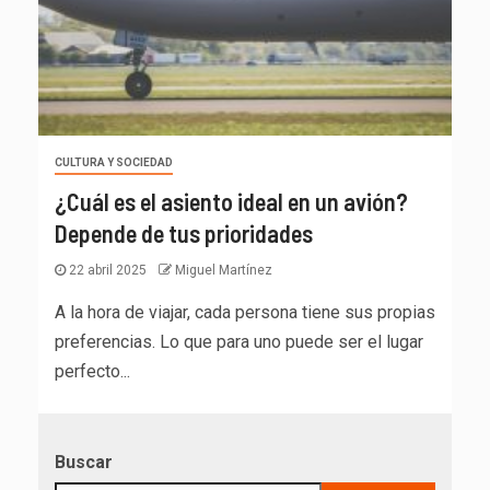
CULTURA Y SOCIEDAD
¿Cuál es el asiento ideal en un avión?
Depende de tus prioridades
22 abril 2025
Miguel Martínez
A la hora de viajar, cada persona tiene sus propias
preferencias. Lo que para uno puede ser el lugar
perfecto...
Buscar