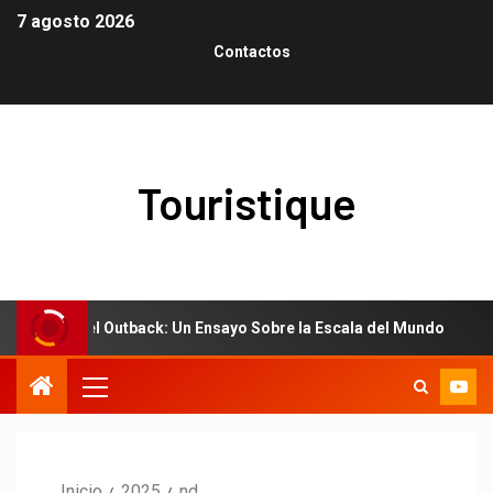
7 agosto 2026
Contactos
Touristique
Polvo del Outback: Un Ensayo Sobre la Escala del Mundo
Inicio
2025
nd