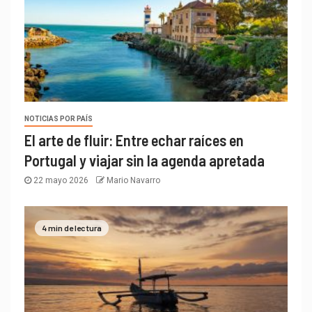
NOTICIAS POR PAÍS
El arte de fluir: Entre echar raíces en
Portugal y viajar sin la agenda apretada
22 mayo 2026
Mario Navarro
4 min de lectura