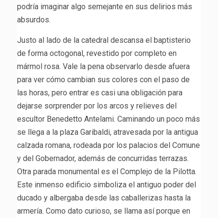
podría imaginar algo semejante en sus delirios más
absurdos.
Justo al lado de la catedral descansa el baptisterio
de forma octogonal, revestido por completo en
mármol rosa. Vale la pena observarlo desde afuera
para ver cómo cambian sus colores con el paso de
las horas, pero entrar es casi una obligación para
dejarse sorprender por los arcos y relieves del
escultor Benedetto Antelami. Caminando un poco más
se llega a la plaza Garibaldi, atravesada por la antigua
calzada romana, rodeada por los palacios del Comune
y del Gobernador, además de concurridas terrazas.
Otra parada monumental es el Complejo de la Pilotta.
Este inmenso edificio simboliza el antiguo poder del
ducado y albergaba desde las caballerizas hasta la
armería. Como dato curioso, se llama así porque en