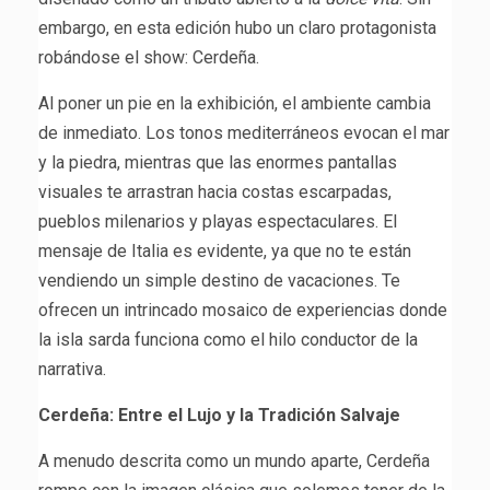
embargo, en esta edición hubo un claro protagonista
robándose el show: Cerdeña.
Al poner un pie en la exhibición, el ambiente cambia
de inmediato. Los tonos mediterráneos evocan el mar
y la piedra, mientras que las enormes pantallas
visuales te arrastran hacia costas escarpadas,
pueblos milenarios y playas espectaculares. El
mensaje de Italia es evidente, ya que no te están
vendiendo un simple destino de vacaciones. Te
ofrecen un intrincado mosaico de experiencias donde
la isla sarda funciona como el hilo conductor de la
narrativa.
Cerdeña: Entre el Lujo y la Tradición Salvaje
A menudo descrita como un mundo aparte, Cerdeña