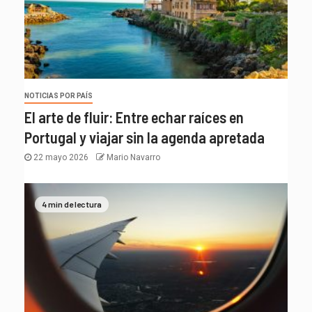
NOTICIAS POR PAÍS
El arte de fluir: Entre echar raíces en
Portugal y viajar sin la agenda apretada
22 mayo 2026
Mario Navarro
4 min de lectura