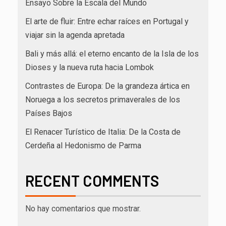
Ensayo Sobre la Escala del Mundo
El arte de fluir: Entre echar raíces en Portugal y
viajar sin la agenda apretada
Bali y más allá: el eterno encanto de la Isla de los
Dioses y la nueva ruta hacia Lombok
Contrastes de Europa: De la grandeza ártica en
Noruega a los secretos primaverales de los
Países Bajos
El Renacer Turístico de Italia: De la Costa de
Cerdeña al Hedonismo de Parma
RECENT COMMENTS
No hay comentarios que mostrar.