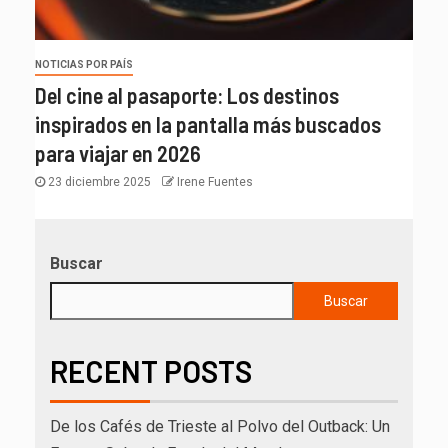
NOTICIAS POR PAÍS
Del cine al pasaporte: Los destinos
inspirados en la pantalla más buscados
para viajar en 2026
23 diciembre 2025
Irene Fuentes
Buscar
Buscar
RECENT POSTS
De los Cafés de Trieste al Polvo del Outback: Un