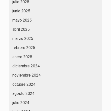
julio 2025
junio 2025
mayo 2025
abril 2025
marzo 2025
febrero 2025
enero 2025
diciembre 2024
noviembre 2024
octubre 2024
agosto 2024
julio 2024