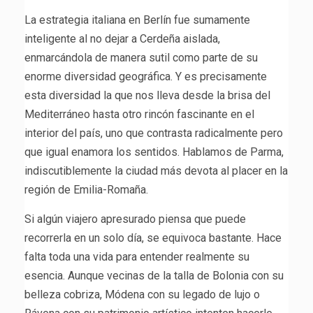
La estrategia italiana en Berlín fue sumamente
inteligente al no dejar a Cerdeña aislada,
enmarcándola de manera sutil como parte de su
enorme diversidad geográfica. Y es precisamente
esta diversidad la que nos lleva desde la brisa del
Mediterráneo hasta otro rincón fascinante en el
interior del país, uno que contrasta radicalmente pero
que igual enamora los sentidos. Hablamos de Parma,
indiscutiblemente la ciudad más devota al placer en la
región de Emilia-Romaña.
Si algún viajero apresurado piensa que puede
recorrerla en un solo día, se equivoca bastante. Hace
falta toda una vida para entender realmente su
esencia. Aunque vecinas de la talla de Bolonia con su
belleza cobriza, Módena con su legado de lujo o