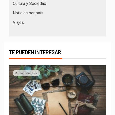
Cultura y Sociedad
Noticias por país
Viajes
TE PUEDEN INTERESAR
6 min de lectura