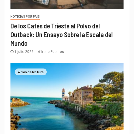
NOTICIAS POR PAÍS
De los Cafés de Trieste al Polvo del
Outback: Un Ensayo Sobre la Escala del
Mundo
1 julio 2026
Irene Fuentes
4 min de lectura