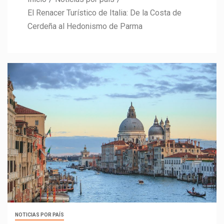
El Renacer Turístico de Italia: De la Costa de
Cerdeña al Hedonismo de Parma
NOTICIAS POR PAÍS