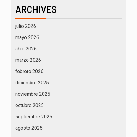
ARCHIVES
julio 2026
mayo 2026
abril 2026
marzo 2026
febrero 2026
diciembre 2025
noviembre 2025
octubre 2025
septiembre 2025
agosto 2025