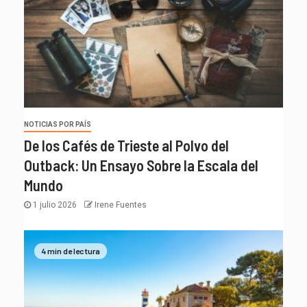
NOTICIAS POR PAÍS
De los Cafés de Trieste al Polvo del
Outback: Un Ensayo Sobre la Escala del
Mundo
1 julio 2026
Irene Fuentes
4 min de lectura