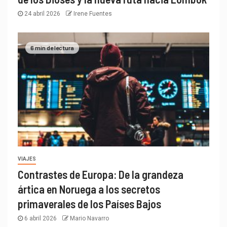
24 abril 2026
Irene Fuentes
6 min de lectura
VIAJES
Contrastes de Europa: De la grandeza
ártica en Noruega a los secretos
primaverales de los Países Bajos
6 abril 2026
Mario Navarro