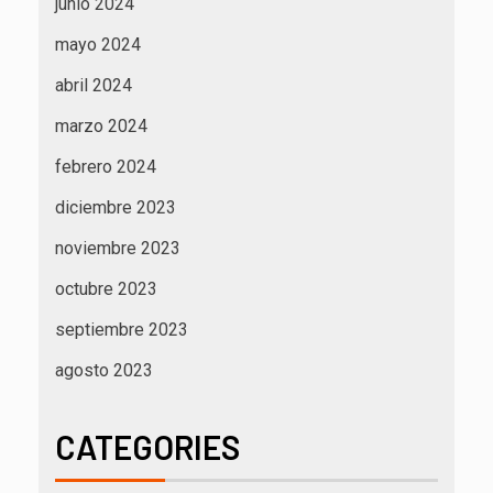
junio 2024
mayo 2024
abril 2024
marzo 2024
febrero 2024
diciembre 2023
noviembre 2023
octubre 2023
septiembre 2023
agosto 2023
CATEGORIES