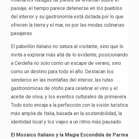
paisaje, el tiempo parece detenerse en los pueblos
del interior y su gastronomía está dictada por lo que
ofrecen la tierra y el mar, no por las modas culinarias
pasajeras.
El pabellón italiano no satura al visitante, sino que lo
invita a explorar más allá de lo evidente, posicionando
a Cerdeña no solo como un escape de verano, sino
como un destino para todo el año. Destacan los
senderos en las montañas del interior, las rutas
gastronómicas de otoño para celebrar el vino y el
aceite de oliva, y los eventos culturales de primavera.
Todo esto encaja a la perfección con la visión turística
más amplia de Italia, basada en la sostenibilidad, la
identidad local y los viajes a un ritmo más pausado.
El Mosaico Italiano y la Magia Escondida de Parma