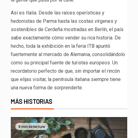
Así es Italia. Desde las raíces operísticas y
hedonistas de Parma hasta las costas vírgenes y
sostenibles de Cerdeña mostradas en Berlín, el país
sabe exactamente cómo vender su rica historia. De
hecho, toda la exhibición en la feria ITB apuntó
fuertemente al mercado de Alemania, consolidándolo
como su principal fuente de turistas europeos. Un
recordatorio perfecto de que, sin importar el rincón
que elijas visitar, la península italiana siempre tiene
una nueva forma de sorprenderte.
MÁS HISTORIAS
6 min de lectura