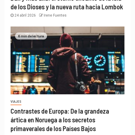
de los Dioses y la nueva ruta hacia Lombok
24 abril 2026
Irene Fuentes
6 min de lectura
VIAJES
Contrastes de Europa: De la grandeza
ártica en Noruega a los secretos
primaverales de los Países Bajos