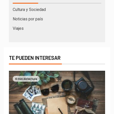
Cultura y Sociedad
Noticias por país
Viajes
TE PUEDEN INTERESAR
6 min de lectura