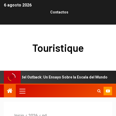
6 agosto 2026
Contactos
Touristique
l Polvo del Outback: Un Ensayo Sobre la Escala del Mundo
Inicio
2026
nd