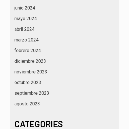
junio 2024
mayo 2024
abril 2024
marzo 2024
febrero 2024
diciembre 2023
noviembre 2023
octubre 2023
septiembre 2023
agosto 2023
CATEGORIES