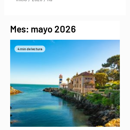
Mes:
mayo 2026
4 min de lectura