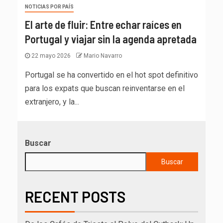
NOTICIAS POR PAÍS
El arte de fluir: Entre echar raíces en
Portugal y viajar sin la agenda apretada
22 mayo 2026
Mario Navarro
Portugal se ha convertido en el hot spot definitivo
para los expats que buscan reinventarse en el
extranjero, y la...
Buscar
Buscar
RECENT POSTS