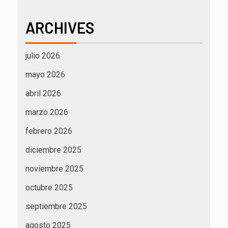
ARCHIVES
julio 2026
mayo 2026
abril 2026
marzo 2026
febrero 2026
diciembre 2025
noviembre 2025
octubre 2025
septiembre 2025
agosto 2025