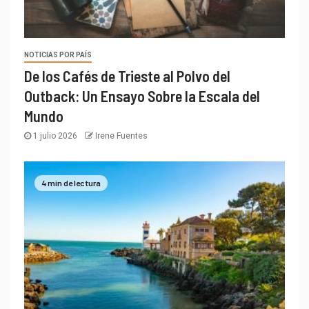
NOTICIAS POR PAÍS
De los Cafés de Trieste al Polvo del
Outback: Un Ensayo Sobre la Escala del
Mundo
1 julio 2026
Irene Fuentes
4 min de lectura