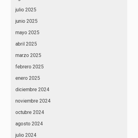
julio 2025
junio 2025
mayo 2025
abril 2025
marzo 2025
febrero 2025
enero 2025
diciembre 2024
noviembre 2024
octubre 2024
agosto 2024
julio 2024