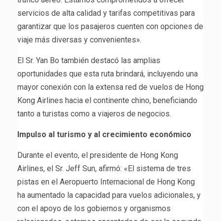
servicios de alta calidad y tarifas competitivas para
garantizar que los pasajeros cuenten con opciones de
viaje más diversas y convenientes».
El Sr. Yan Bo también destacó las amplias
oportunidades que esta ruta brindará, incluyendo una
mayor conexión con la extensa red de vuelos de Hong
Kong Airlines hacia el continente chino, beneficiando
tanto a turistas como a viajeros de negocios.
Impulso al turismo y al crecimiento económico
Durante el evento, el presidente de Hong Kong
Airlines, el Sr. Jeff Sun, afirmó: «El sistema de tres
pistas en el Aeropuerto Internacional de Hong Kong
ha aumentado la capacidad para vuelos adicionales, y
con el apoyo de los gobiernos y organismos