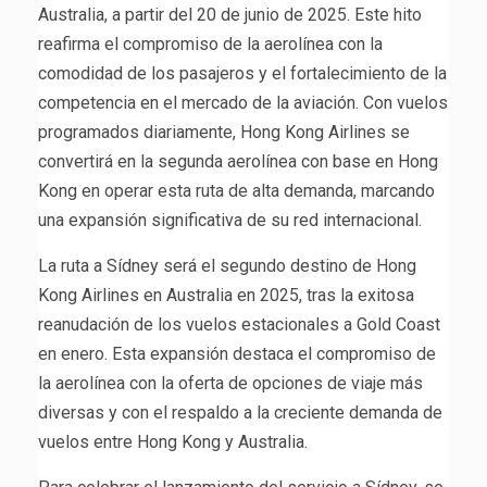
Australia, a partir del 20 de junio de 2025. Este hito
reafirma el compromiso de la aerolínea con la
comodidad de los pasajeros y el fortalecimiento de la
competencia en el mercado de la aviación. Con vuelos
programados diariamente, Hong Kong Airlines se
convertirá en la segunda aerolínea con base en Hong
Kong en operar esta ruta de alta demanda, marcando
una expansión significativa de su red internacional.
La ruta a Sídney será el segundo destino de Hong
Kong Airlines en Australia en 2025, tras la exitosa
reanudación de los vuelos estacionales a Gold Coast
en enero. Esta expansión destaca el compromiso de
la aerolínea con la oferta de opciones de viaje más
diversas y con el respaldo a la creciente demanda de
vuelos entre Hong Kong y Australia.