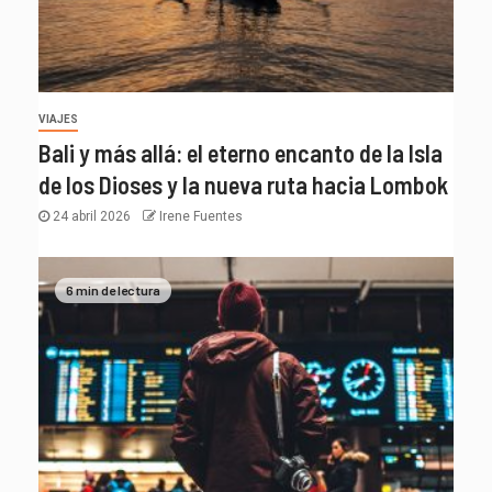
VIAJES
Bali y más allá: el eterno encanto de la Isla
de los Dioses y la nueva ruta hacia Lombok
24 abril 2026
Irene Fuentes
6 min de lectura