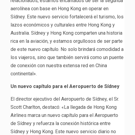
relacionados, estamos encantados de ser la segunda
aerolínea con base en Hong Kong en operar en
Sídney. Este nuevo servicio fortalecerá el turismo, los
lazos económicos y culturales entre Hong Kong y
Australia. Sídney y Hong Kong comparten una historia
rica en la aviación, y estamos orgullosos de ser parte
de este nuevo capítulo. No solo brindará comodidad a
los viajeros, sino que también servirá como un puente
de conexión con nuestra extensa red en China
continental».
Un nuevo capítulo para el Aeropuerto de Sídney
El director ejecutivo del Aeropuerto de Sídney, el Sr.
Scott Charlton, destacó: «La llegada de Hong Kong
Airlines marca un nuevo capítulo para el Aeropuerto
de Sídney y refuerza la conexión histórica entre
Sídney y Hong Kong. Este nuevo servicio diario no