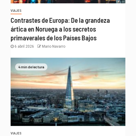
VIAJES
Contrastes de Europa: De la grandeza
ártica en Noruega a los secretos
primaverales de los Países Bajos
6 abril 2026
Mario Navarro
4 min de lectura
VIAJES