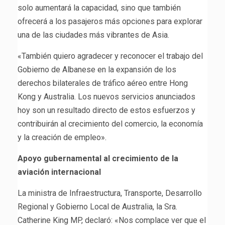
solo aumentará la capacidad, sino que también
ofrecerá a los pasajeros más opciones para explorar
una de las ciudades más vibrantes de Asia.
«También quiero agradecer y reconocer el trabajo del
Gobierno de Albanese en la expansión de los
derechos bilaterales de tráfico aéreo entre Hong
Kong y Australia. Los nuevos servicios anunciados
hoy son un resultado directo de estos esfuerzos y
contribuirán al crecimiento del comercio, la economía
y la creación de empleo».
Apoyo gubernamental al crecimiento de la
aviación internacional
La ministra de Infraestructura, Transporte, Desarrollo
Regional y Gobierno Local de Australia, la Sra.
Catherine King MP, declaró: «Nos complace ver que el