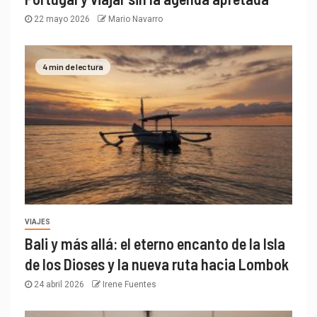
22 mayo 2026
Mario Navarro
4 min de lectura
VIAJES
Bali y más allá: el eterno encanto de la Isla
de los Dioses y la nueva ruta hacia Lombok
24 abril 2026
Irene Fuentes