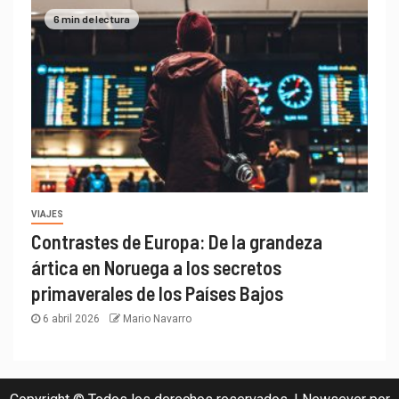
6 min de lectura
VIAJES
Contrastes de Europa: De la grandeza
ártica en Noruega a los secretos
primaverales de los Países Bajos
6 abril 2026
Mario Navarro