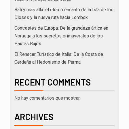
Bali y más allá: el eterno encanto de la Isla de los
Dioses y la nueva ruta hacia Lombok
Contrastes de Europa: De la grandeza ártica en
Noruega a los secretos primaverales de los
Países Bajos
El Renacer Turístico de Italia: De la Costa de
Cerdeña al Hedonismo de Parma
RECENT COMMENTS
No hay comentarios que mostrar.
ARCHIVES