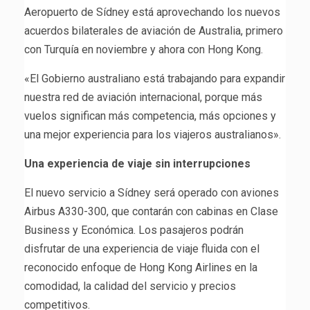
Aeropuerto de Sídney está aprovechando los nuevos
acuerdos bilaterales de aviación de Australia, primero
con Turquía en noviembre y ahora con Hong Kong.
«El Gobierno australiano está trabajando para expandir
nuestra red de aviación internacional, porque más
vuelos significan más competencia, más opciones y
una mejor experiencia para los viajeros australianos».
Una experiencia de viaje sin interrupciones
El nuevo servicio a Sídney será operado con aviones
Airbus A330-300, que contarán con cabinas en Clase
Business y Económica. Los pasajeros podrán
disfrutar de una experiencia de viaje fluida con el
reconocido enfoque de Hong Kong Airlines en la
comodidad, la calidad del servicio y precios
competitivos.