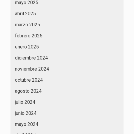
mayo 2025
abril 2025
marzo 2025
febrero 2025
enero 2025
diciembre 2024
noviembre 2024
octubre 2024
agosto 2024
julio 2024
junio 2024
mayo 2024