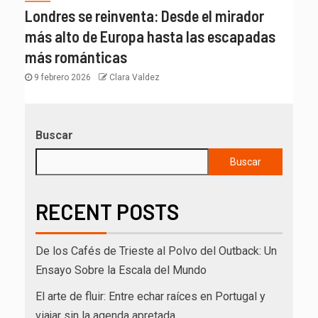
Londres se reinventa: Desde el mirador
más alto de Europa hasta las escapadas
más románticas
9 febrero 2026
Clara Valdez
Buscar
Buscar
RECENT POSTS
De los Cafés de Trieste al Polvo del Outback: Un
Ensayo Sobre la Escala del Mundo
El arte de fluir: Entre echar raíces en Portugal y
viajar sin la agenda apretada