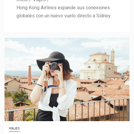
Hong Kong Airlines expande sus conexiones
globales con un nuevo vuelo directo a Sídney
VIAJES