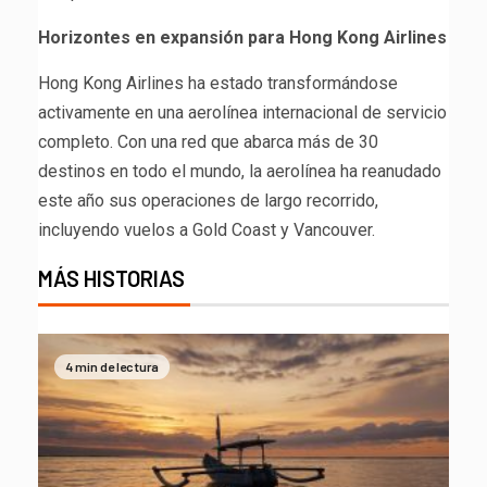
Horizontes en expansión para Hong Kong Airlines
Hong Kong Airlines ha estado transformándose
activamente en una aerolínea internacional de servicio
completo. Con una red que abarca más de 30
destinos en todo el mundo, la aerolínea ha reanudado
este año sus operaciones de largo recorrido,
incluyendo vuelos a Gold Coast y Vancouver.
MÁS HISTORIAS
4 min de lectura