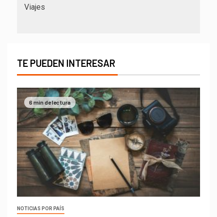
Viajes
TE PUEDEN INTERESAR
6 min de lectura
NOTICIAS POR PAÍS