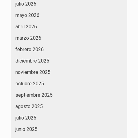
julio 2026
mayo 2026
abril 2026
marzo 2026
febrero 2026
diciembre 2025
noviembre 2025
octubre 2025
septiembre 2025
agosto 2025
julio 2025
junio 2025