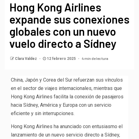
Hong Kong Airlines
expande sus conexiones
globales con un nuevo
vuelo directo a Sídney
4 min de lectura
Clara Valdez
12 febrero 2025
China, Japón y Corea del Sur refuerzan sus vínculos
en el sector de viajes internacionales, mientras que
Hong Kong Airlines facilita la conexión de pasajeros
hacia Sídney, América y Europa con un servicio
eficiente y sin interrupciones.
Hong Kong Airlines ha anunciado con entusiasmo el
lanzamiento de un nuevo servicio directo a Sídney,