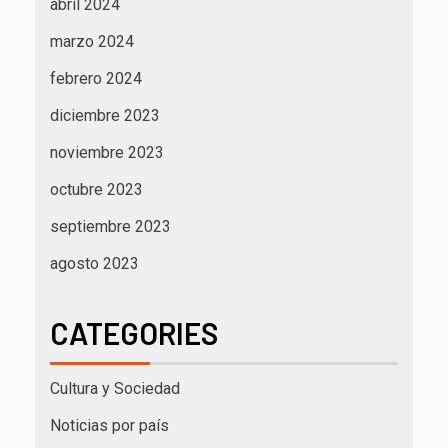
abril 2024
marzo 2024
febrero 2024
diciembre 2023
noviembre 2023
octubre 2023
septiembre 2023
agosto 2023
CATEGORIES
Cultura y Sociedad
Noticias por país