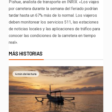
Pishue, analista de transporte en INRIX. «Los viajes
por carretera durante la semana del feriado podrían
tardar hasta un 67% más de lo normal. Los viajeros
deben monitorear los servicios 511, las estaciones
de noticias locales y las aplicaciones de tráfico para
conocer las condiciones de la carretera en tiempo
real».
MÁS HISTORIAS
4 min de lectura