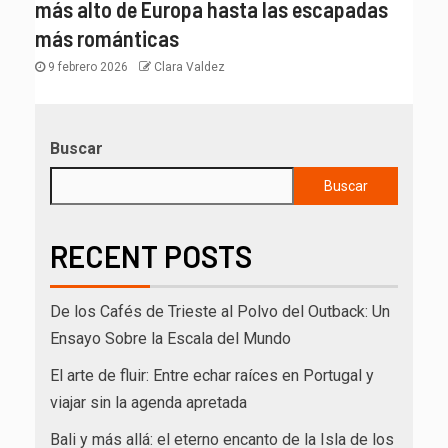
más alto de Europa hasta las escapadas
más románticas
9 febrero 2026
Clara Valdez
Buscar
Buscar
RECENT POSTS
De los Cafés de Trieste al Polvo del Outback: Un
Ensayo Sobre la Escala del Mundo
El arte de fluir: Entre echar raíces en Portugal y
viajar sin la agenda apretada
Bali y más allá: el eterno encanto de la Isla de los