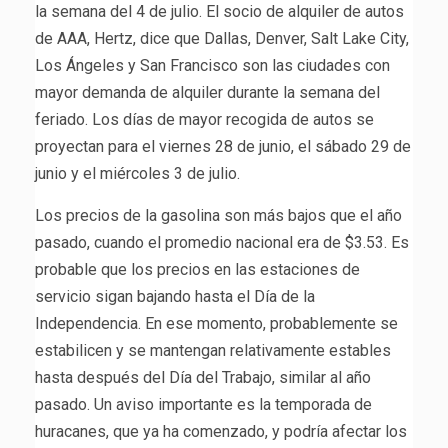
la semana del 4 de julio. El socio de alquiler de autos
de AAA, Hertz, dice que Dallas, Denver, Salt Lake City,
Los Ángeles y San Francisco son las ciudades con
mayor demanda de alquiler durante la semana del
feriado. Los días de mayor recogida de autos se
proyectan para el viernes 28 de junio, el sábado 29 de
junio y el miércoles 3 de julio.
Los precios de la gasolina son más bajos que el año
pasado, cuando el promedio nacional era de $3.53. Es
probable que los precios en las estaciones de
servicio sigan bajando hasta el Día de la
Independencia. En ese momento, probablemente se
estabilicen y se mantengan relativamente estables
hasta después del Día del Trabajo, similar al año
pasado. Un aviso importante es la temporada de
huracanes, que ya ha comenzado, y podría afectar los