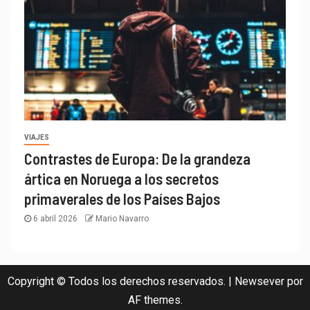
VIAJES
Contrastes de Europa: De la grandeza
ártica en Noruega a los secretos
primaverales de los Países Bajos
6 abril 2026
Mario Navarro
Copyright © Todos los derechos reservados.
|
Newsever
por
AF themes.