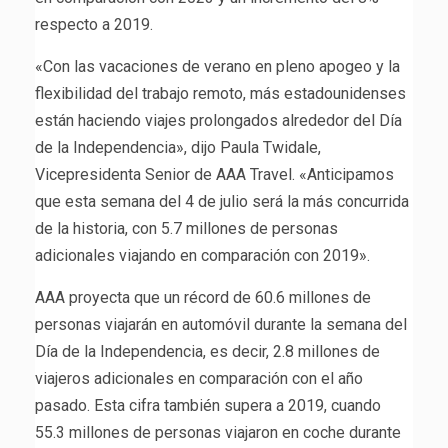
respecto a 2019.
«Con las vacaciones de verano en pleno apogeo y la
flexibilidad del trabajo remoto, más estadounidenses
están haciendo viajes prolongados alrededor del Día
de la Independencia», dijo Paula Twidale,
Vicepresidenta Senior de AAA Travel. «Anticipamos
que esta semana del 4 de julio será la más concurrida
de la historia, con 5.7 millones de personas
adicionales viajando en comparación con 2019».
AAA proyecta que un récord de 60.6 millones de
personas viajarán en automóvil durante la semana del
Día de la Independencia, es decir, 2.8 millones de
viajeros adicionales en comparación con el año
pasado. Esta cifra también supera a 2019, cuando
55.3 millones de personas viajaron en coche durante