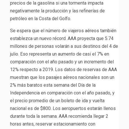
precios de la gasolina si una tormenta impacta
negativamente la producción y las refinerías de
petróleo en la Costa del Golfo.
Se espera que el número de viajeros aéreos también
establezca un nuevo récord. AAA proyecta que 5.74
millones de personas volarán a sus destinos del 4 de
julio. Eso representa un aumento de casi el 7% en
comparación con el año pasado y un incremento del
12% respecto a 2019. Los datos de reservas de AAA
muestran que los pasajes aéreos nacionales son un
2% más baratos esta semana del Día de la
Independencia en comparación con el año pasado, y
el precio promedio de un boleto de ida y vuelta
nacional es de $800. Los aeropuertos estarán llenos
durante toda la semana. AAA recomienda llegar 2
horas antes, reservar estacionamiento con