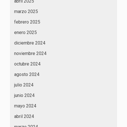
abril 2025
marzo 2025
febrero 2025
enero 2025
diciembre 2024
noviembre 2024
octubre 2024
agosto 2024
julio 2024
junio 2024
mayo 2024
abril 2024
marzo 2024