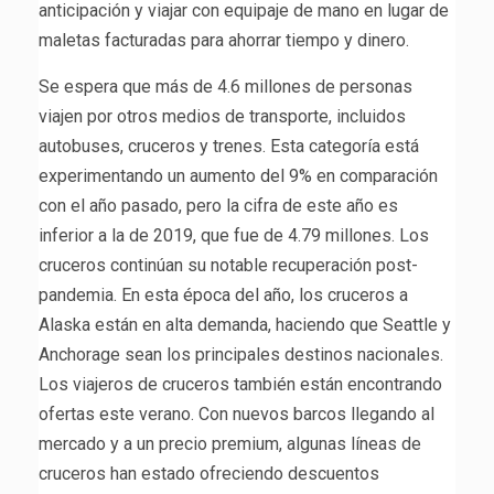
anticipación y viajar con equipaje de mano en lugar de
maletas facturadas para ahorrar tiempo y dinero.
Se espera que más de 4.6 millones de personas
viajen por otros medios de transporte, incluidos
autobuses, cruceros y trenes. Esta categoría está
experimentando un aumento del 9% en comparación
con el año pasado, pero la cifra de este año es
inferior a la de 2019, que fue de 4.79 millones. Los
cruceros continúan su notable recuperación post-
pandemia. En esta época del año, los cruceros a
Alaska están en alta demanda, haciendo que Seattle y
Anchorage sean los principales destinos nacionales.
Los viajeros de cruceros también están encontrando
ofertas este verano. Con nuevos barcos llegando al
mercado y a un precio premium, algunas líneas de
cruceros han estado ofreciendo descuentos