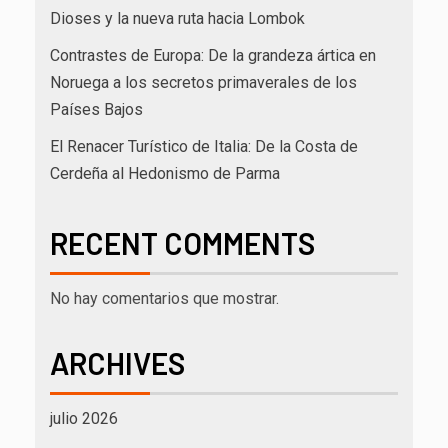
Dioses y la nueva ruta hacia Lombok
Contrastes de Europa: De la grandeza ártica en
Noruega a los secretos primaverales de los
Países Bajos
El Renacer Turístico de Italia: De la Costa de
Cerdeña al Hedonismo de Parma
RECENT COMMENTS
No hay comentarios que mostrar.
ARCHIVES
julio 2026