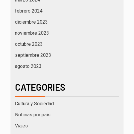
febrero 2024
diciembre 2023
noviembre 2023
octubre 2023
septiembre 2023
agosto 2023
CATEGORIES
Cultura y Sociedad
Noticias por país
Viajes