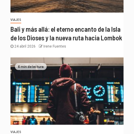
VIAJES
Bali y más allá: el eterno encanto de la Isla
de los Dioses y la nueva ruta hacia Lombok
24 abril 2026
Irene Fuentes
6 min de lectura
VIAJES