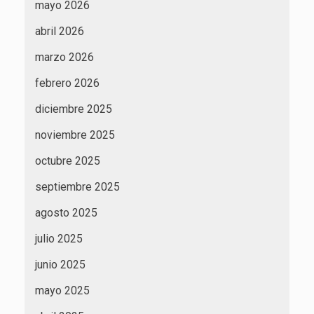
mayo 2026
abril 2026
marzo 2026
febrero 2026
diciembre 2025
noviembre 2025
octubre 2025
septiembre 2025
agosto 2025
julio 2025
junio 2025
mayo 2025