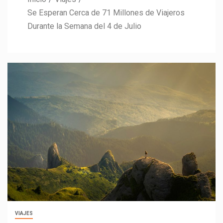
Se Esperan Cerca de 71 Millones de Viajeros
Durante la Semana del 4 de Julio
VIAJES