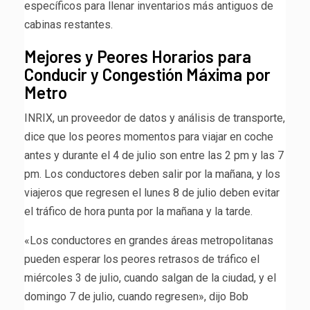
específicos para llenar inventarios más antiguos de
cabinas restantes.
Mejores y Peores Horarios para
Conducir y Congestión Máxima por
Metro
INRIX, un proveedor de datos y análisis de transporte,
dice que los peores momentos para viajar en coche
antes y durante el 4 de julio son entre las 2 pm y las 7
pm. Los conductores deben salir por la mañana, y los
viajeros que regresen el lunes 8 de julio deben evitar
el tráfico de hora punta por la mañana y la tarde.
«Los conductores en grandes áreas metropolitanas
pueden esperar los peores retrasos de tráfico el
miércoles 3 de julio, cuando salgan de la ciudad, y el
domingo 7 de julio, cuando regresen», dijo Bob