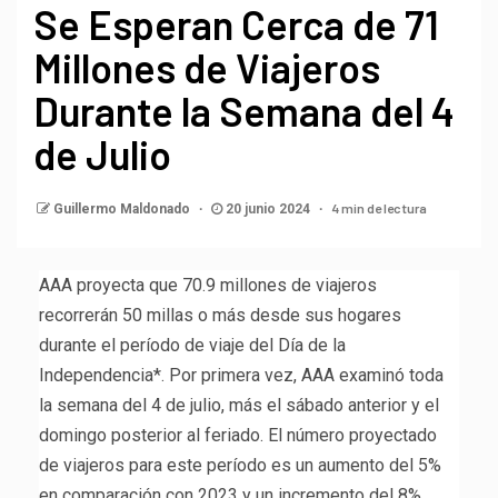
Se Esperan Cerca de 71
Millones de Viajeros
Durante la Semana del 4
de Julio
4 min de lectura
Guillermo Maldonado
20 junio 2024
AAA proyecta que 70.9 millones de viajeros
recorrerán 50 millas o más desde sus hogares
durante el período de viaje del Día de la
Independencia*. Por primera vez, AAA examinó toda
la semana del 4 de julio, más el sábado anterior y el
domingo posterior al feriado. El número proyectado
de viajeros para este período es un aumento del 5%
en comparación con 2023 y un incremento del 8%