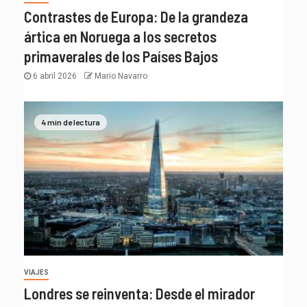
Contrastes de Europa: De la grandeza
ártica en Noruega a los secretos
primaverales de los Países Bajos
6 abril 2026
Mario Navarro
4 min de lectura
VIAJES
Londres se reinventa: Desde el mirador