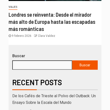
VIAJES
Londres se reinventa: Desde el mirador
más alto de Europa hasta las escapadas
más románticas
9 febrero 2026
Clara Valdez
Buscar
Buscar
RECENT POSTS
De los Cafés de Trieste al Polvo del Outback: Un
Ensayo Sobre la Escala del Mundo