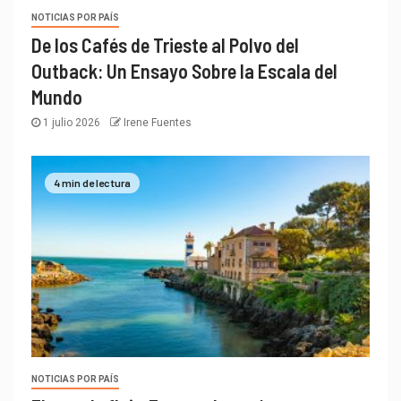
NOTICIAS POR PAÍS
De los Cafés de Trieste al Polvo del
Outback: Un Ensayo Sobre la Escala del
Mundo
1 julio 2026
Irene Fuentes
4 min de lectura
NOTICIAS POR PAÍS