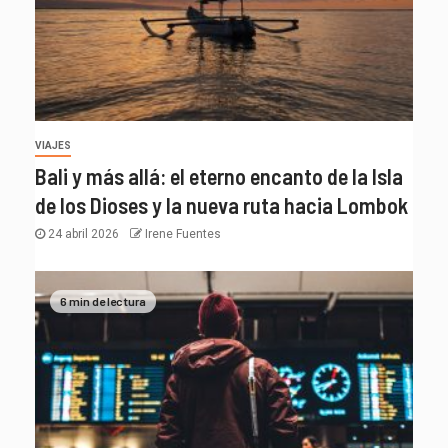
VIAJES
Bali y más allá: el eterno encanto de la Isla
de los Dioses y la nueva ruta hacia Lombok
24 abril 2026
Irene Fuentes
6 min de lectura