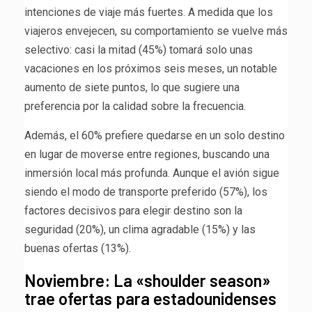
intenciones de viaje más fuertes. A medida que los
viajeros envejecen, su comportamiento se vuelve más
selectivo: casi la mitad (45%) tomará solo unas
vacaciones en los próximos seis meses, un notable
aumento de siete puntos, lo que sugiere una
preferencia por la calidad sobre la frecuencia.
Además, el 60% prefiere quedarse en un solo destino
en lugar de moverse entre regiones, buscando una
inmersión local más profunda. Aunque el avión sigue
siendo el modo de transporte preferido (57%), los
factores decisivos para elegir destino son la
seguridad (20%), un clima agradable (15%) y las
buenas ofertas (13%).
Noviembre: La «shoulder season»
trae ofertas para estadounidenses