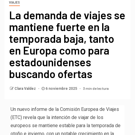
VIAJES
La demanda de viajes se
mantiene fuerte en la
temporada baja, tanto
en Europa como para
estadounidenses
buscando ofertas
3 min de lectura
Clara Valdez
6 noviembre 2025
Un nuevo informe de la Comisión Europea de Viajes
(ETC) revela que la intención de viajar de los
europeos se mantiene estable para la temporada de
otoño e invierno, con un notable crecimiento en la