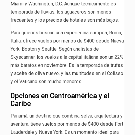
Miami y Washington, D.C. Aunque técnicamente es
temporada de lluvias, los aguaceros son menos
frecuentes y los precios de hoteles son más bajos.
Para quienes buscan una experiencia europea, Roma,
Italia, ofrece vuelos por menos de $400 desde Nueva
York, Boston y Seattle. Según analistas de
Skyscanner, los vuelos a la capital italiana son un 22%
más baratos en noviembre. Es la temporada de trufas
y aceite de oliva nuevo, y las multitudes en el Coliseo
y el Vaticano son mucho menores.
Opciones en Centroamérica y el
Caribe
Panamá, un destino que combina selva, arquitectura y
aventura, tiene vuelos por menos de $400 desde Fort
Lauderdale y Nueva York. Es un momento ideal para