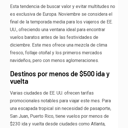
Esta tendencia de buscar valor y evitar multitudes no
es exclusiva de Europa. Noviembre se considera el
final de la temporada media para los viajeros de EE.
UU., ofreciendo una ventana ideal para encontrar
vuelos baratos antes de las festividades de
diciembre. Este mes ofrece una mezcla de clima
fresco, follaje otoñal y los primeros mercados
navideños, pero con menos aglomeraciones.
Destinos por menos de $500 ida y
vuelta
Varias ciudades de EE. UU. ofrecen tarifas
promocionales notables para viajar este mes. Para
una escapada tropical sin necesidad de pasaporte,
San Juan, Puerto Rico, tiene vuelos por menos de
$230 ida y vuelta desde ciudades como Atlanta,