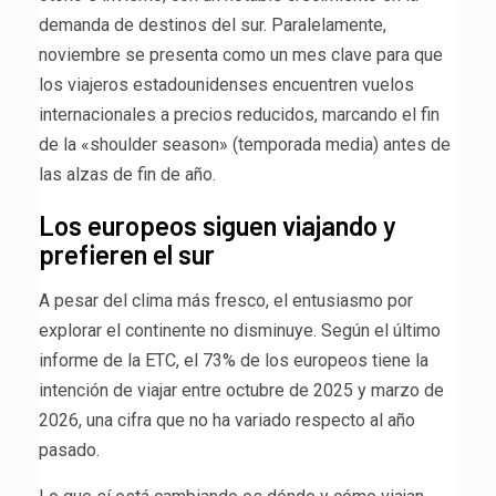
demanda de destinos del sur. Paralelamente,
noviembre se presenta como un mes clave para que
los viajeros estadounidenses encuentren vuelos
internacionales a precios reducidos, marcando el fin
de la «shoulder season» (temporada media) antes de
las alzas de fin de año.
Los europeos siguen viajando y
prefieren el sur
A pesar del clima más fresco, el entusiasmo por
explorar el continente no disminuye. Según el último
informe de la ETC, el 73% de los europeos tiene la
intención de viajar entre octubre de 2025 y marzo de
2026, una cifra que no ha variado respecto al año
pasado.