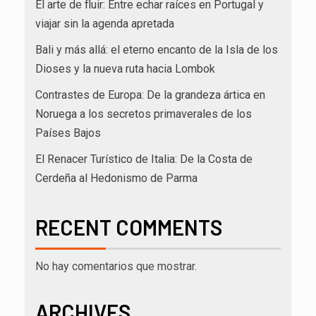
El arte de fluir: Entre echar raíces en Portugal y
viajar sin la agenda apretada
Bali y más allá: el eterno encanto de la Isla de los
Dioses y la nueva ruta hacia Lombok
Contrastes de Europa: De la grandeza ártica en
Noruega a los secretos primaverales de los
Países Bajos
El Renacer Turístico de Italia: De la Costa de
Cerdeña al Hedonismo de Parma
RECENT COMMENTS
No hay comentarios que mostrar.
ARCHIVES