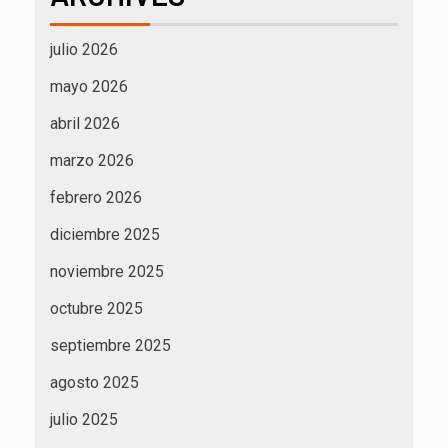
julio 2026
mayo 2026
abril 2026
marzo 2026
febrero 2026
diciembre 2025
noviembre 2025
octubre 2025
septiembre 2025
agosto 2025
julio 2025