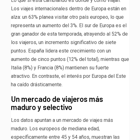
Lo que sí está cambiando es dónde y cómo viajan.
Los viajes internacionales dentro de Europa están en
alza: un 63% planea visitar otro país europeo, lo que
representa un aumento del 3%. El sur de Europa es el
gran ganador de esta temporada, atrayendo al 52% de
los viajeros, un incremento significativo de siete
puntos. España lidera este crecimiento con un
aumento de cinco puntos (12% del total), mientras que
Italia (8%) y Francia (8%) mantienen su fuerte
atractivo. En contraste, el interés por Europa del Este
ha caído drásticamente.
Un mercado de viajeros más
maduro y selectivo
Los datos apuntan a un mercado de viajes más
maduro. Los europeos de mediana edad,
específicamente entre 45 y 54 años, muestran las