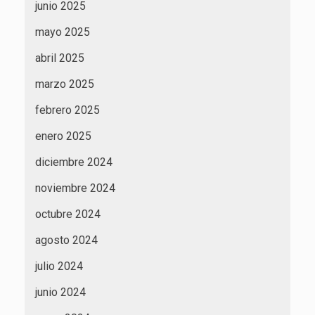
junio 2025
mayo 2025
abril 2025
marzo 2025
febrero 2025
enero 2025
diciembre 2024
noviembre 2024
octubre 2024
agosto 2024
julio 2024
junio 2024