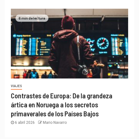
6 min de lectura
VIAJES
Contrastes de Europa: De la grandeza
ártica en Noruega a los secretos
primaverales de los Países Bajos
6 abril 2026
Mario Navarro