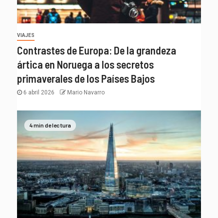
VIAJES
Contrastes de Europa: De la grandeza
ártica en Noruega a los secretos
primaverales de los Países Bajos
6 abril 2026
Mario Navarro
4 min de lectura