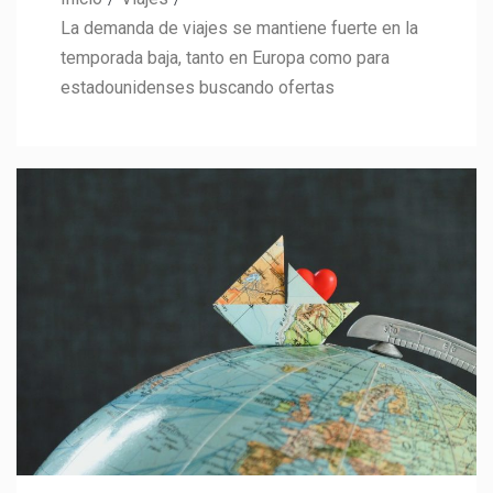
La demanda de viajes se mantiene fuerte en la
temporada baja, tanto en Europa como para
estadounidenses buscando ofertas