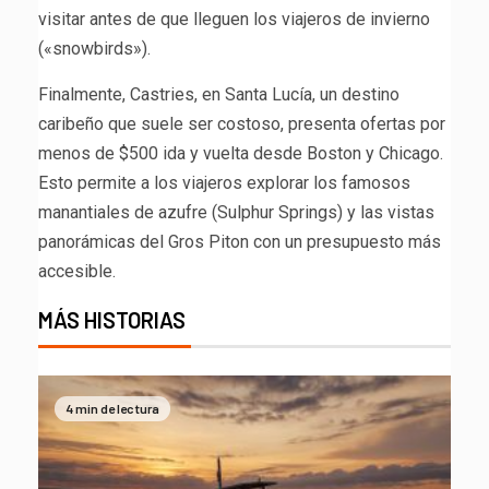
visitar antes de que lleguen los viajeros de invierno
(«snowbirds»).
Finalmente, Castries, en Santa Lucía, un destino
caribeño que suele ser costoso, presenta ofertas por
menos de $500 ida y vuelta desde Boston y Chicago.
Esto permite a los viajeros explorar los famosos
manantiales de azufre (Sulphur Springs) y las vistas
panorámicas del Gros Piton con un presupuesto más
accesible.
MÁS HISTORIAS
4 min de lectura