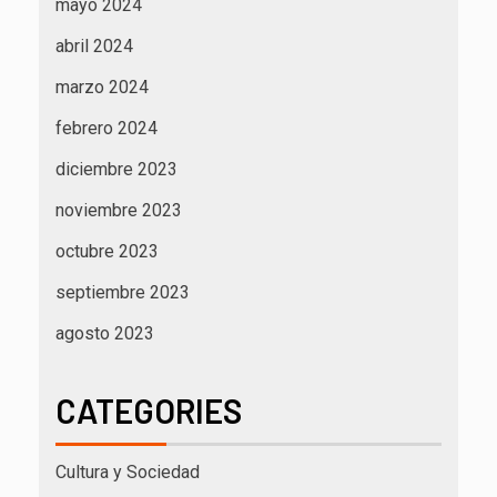
mayo 2024
abril 2024
marzo 2024
febrero 2024
diciembre 2023
noviembre 2023
octubre 2023
septiembre 2023
agosto 2023
CATEGORIES
Cultura y Sociedad