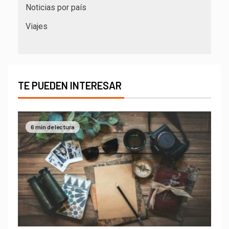
Noticias por país
Viajes
TE PUEDEN INTERESAR
6 min de lectura