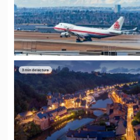
3 min de lectura