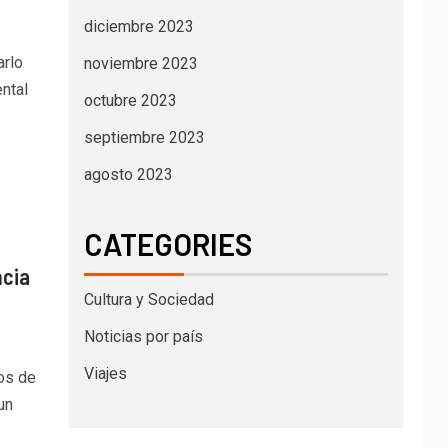
diciembre 2023
arlo
noviembre 2023
ntal
octubre 2023
septiembre 2023
agosto 2023
CATEGORIES
ncia
Cultura y Sociedad
Noticias por país
Viajes
nos de
un