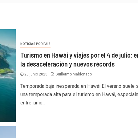
NOTICIAS POR PAÍS
Turismo en Hawái y viajes por el 4 de julio: e
la desaceleración y nuevos récords
23 junio 2025
Guillermo Maldonado
Temporada baja inesperada en Hawái El verano suele 
una temporada alta para el turismo en Hawái, especia
entre junio...