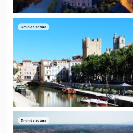
3 min de lectura
3 min de lectura