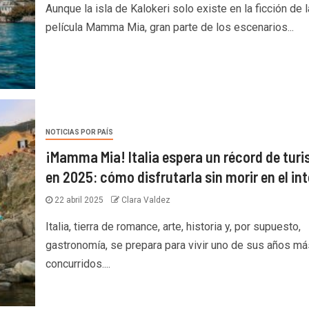
Aunque la isla de Kalokeri solo existe en la ficción de l
película Mamma Mia, gran parte de los escenarios...
NOTICIAS POR PAÍS
¡Mamma Mia! Italia espera un récord de turi
en 2025: cómo disfrutarla sin morir en el in
22 abril 2025
Clara Valdez
Italia, tierra de romance, arte, historia y, por supuesto,
gastronomía, se prepara para vivir uno de sus años má
concurridos....