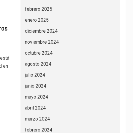
febrero 2025
enero 2025
ros
diciembre 2024
noviembre 2024
octubre 2024
 está
agosto 2024
d en
julio 2024
junio 2024
mayo 2024
abril 2024
marzo 2024
febrero 2024