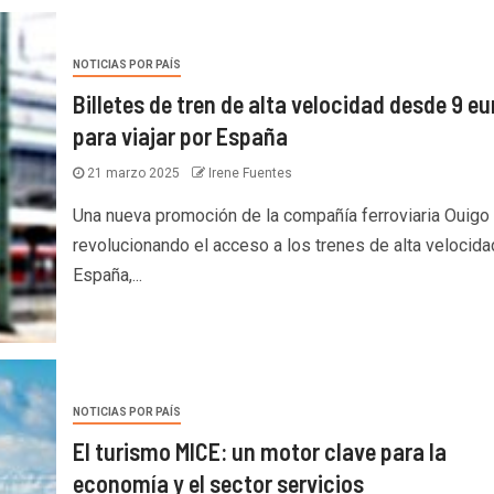
NOTICIAS POR PAÍS
Billetes de tren de alta velocidad desde 9 eu
para viajar por España
21 marzo 2025
Irene Fuentes
Una nueva promoción de la compañía ferroviaria Ouigo
revolucionando el acceso a los trenes de alta velocida
España,...
NOTICIAS POR PAÍS
El turismo MICE: un motor clave para la
economía y el sector servicios