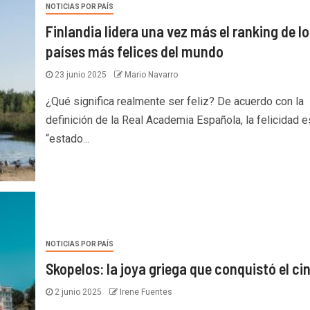
NOTICIAS POR PAÍS
Finlandia lidera una vez más el ranking de lo
países más felices del mundo
23 junio 2025
Mario Navarro
¿Qué significa realmente ser feliz? De acuerdo con la
definición de la Real Academia Española, la felicidad e
“estado...
NOTICIAS POR PAÍS
Skopelos: la joya griega que conquistó el ci
2 junio 2025
Irene Fuentes