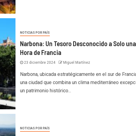
NOTICIAS POR PAÍS
Narbona: Un Tesoro Desconocido a Solo una
Hora de Francia
23 diciembre 2024
Miguel Martínez
Narbona, ubicada estratégicamente en el sur de Franci
una ciudad que combina un clima mediterráneo excepci
un patrimonio histórico...
NOTICIAS POR PAÍS