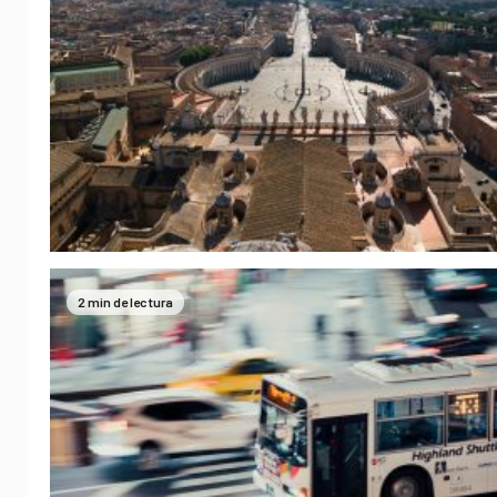
2 min de lectura