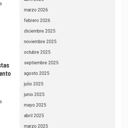
a
marzo 2026
febrero 2026
diciembre 2025
noviembre 2025
octubre 2025
septiembre 2025
stas
tento
agosto 2025
julio 2025
junio 2025
s
mayo 2025
abril 2025
marzo 2025