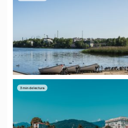
3 min de lectura