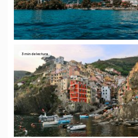
3 min de lectura