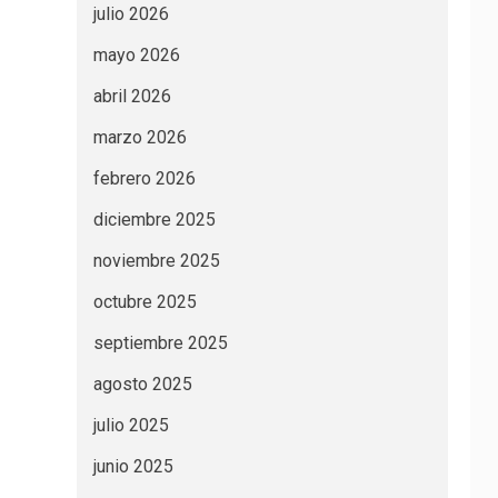
julio 2026
mayo 2026
abril 2026
marzo 2026
febrero 2026
diciembre 2025
noviembre 2025
octubre 2025
septiembre 2025
agosto 2025
julio 2025
junio 2025