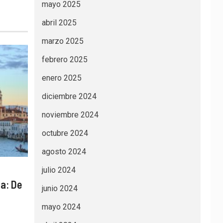
mayo 2025
abril 2025
marzo 2025
febrero 2025
enero 2025
diciembre 2024
noviembre 2024
octubre 2024
agosto 2024
julio 2024
ia: De
junio 2024
mayo 2024