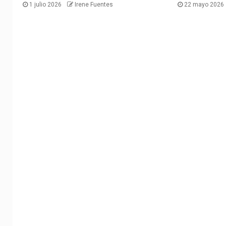
1 julio 2026
Irene Fuentes
22 mayo 2026