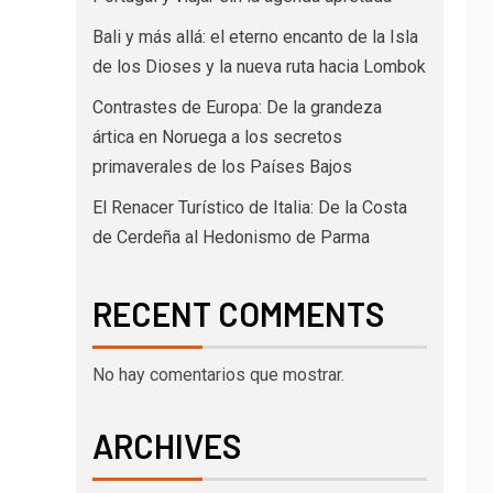
Bali y más allá: el eterno encanto de la Isla
de los Dioses y la nueva ruta hacia Lombok
Contrastes de Europa: De la grandeza
ártica en Noruega a los secretos
primaverales de los Países Bajos
El Renacer Turístico de Italia: De la Costa
de Cerdeña al Hedonismo de Parma
RECENT COMMENTS
No hay comentarios que mostrar.
ARCHIVES