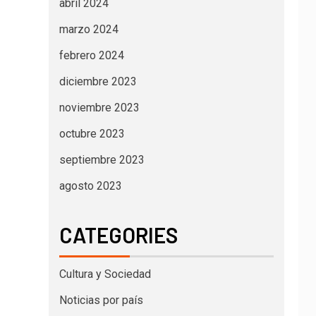
abril 2024
marzo 2024
febrero 2024
diciembre 2023
noviembre 2023
octubre 2023
septiembre 2023
agosto 2023
CATEGORIES
Cultura y Sociedad
Noticias por país